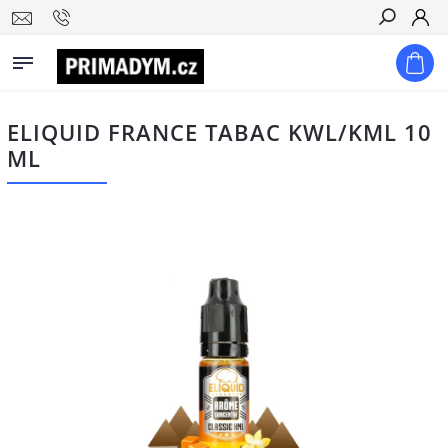
Hledat
ELIQUID FRANCE TABAC KWL/KML 10
ML