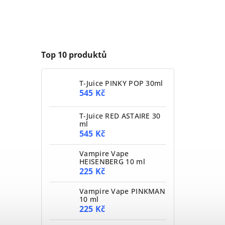
Top 10 produktů
T-Juice PINKY POP 30ml
545 Kč
T-Juice RED ASTAIRE 30
ml
545 Kč
Vampire Vape
HEISENBERG 10 ml
225 Kč
Vampire Vape PINKMAN
10 ml
225 Kč