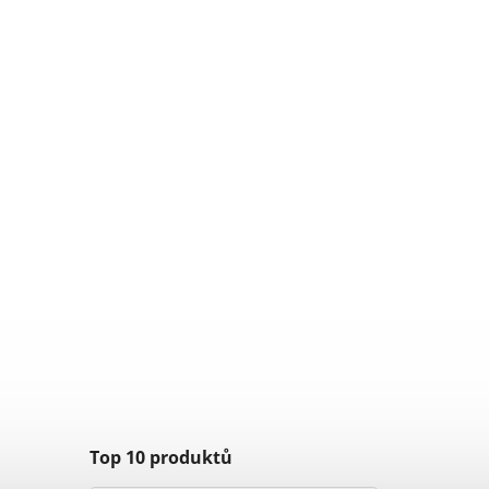
Top 10 produktů