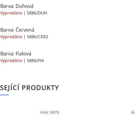
Barva: Duhová
Vyprodáno
| 5886/DUH
Barva: Červená
Vyprodáno
| 5886/CER2
Barva: Fialová
Vyprodáno
| 5886/FIA
SEJÍCÍ PRODUKTY
Kód:
5879
K