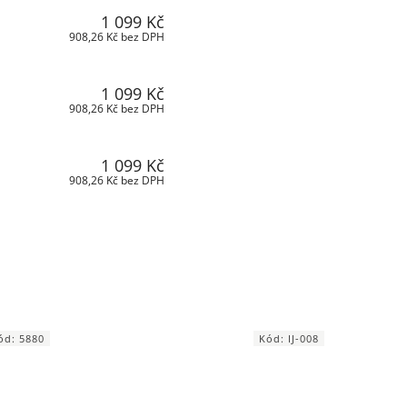
1 099 Kč
908,26 Kč bez DPH
1 099 Kč
908,26 Kč bez DPH
1 099 Kč
908,26 Kč bez DPH
ód:
5880
Kód:
IJ-008