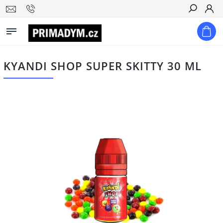
Hledat
KYANDI SHOP SUPER SKITTY 30 ML