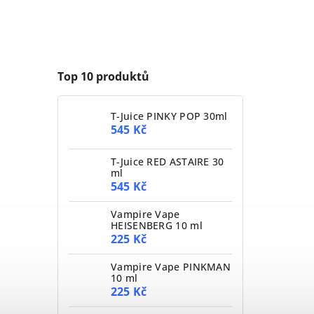
Top 10 produktů
T-Juice PINKY POP 30ml
545 Kč
T-Juice RED ASTAIRE 30
ml
545 Kč
Vampire Vape
HEISENBERG 10 ml
225 Kč
Vampire Vape PINKMAN
10 ml
225 Kč