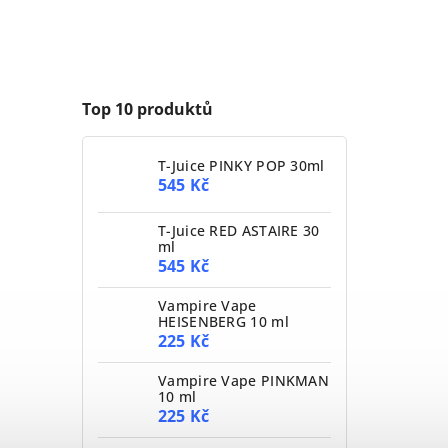
Top 10 produktů
T-Juice PINKY POP 30ml
545 Kč
T-Juice RED ASTAIRE 30
ml
545 Kč
Vampire Vape
HEISENBERG 10 ml
225 Kč
Vampire Vape PINKMAN
10 ml
225 Kč