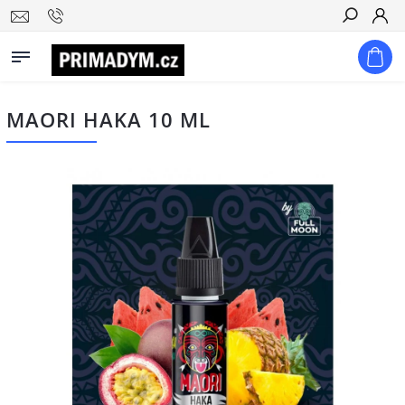
Hledat
MAORI HAKA 10 ML