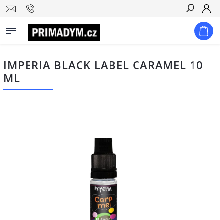
Hledat
IMPERIA BLACK LABEL CARAMEL 10
ML