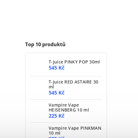
Top 10 produktů
T-Juice PINKY POP 30ml
545 Kč
T-Juice RED ASTAIRE 30
ml
545 Kč
Vampire Vape
HEISENBERG 10 ml
225 Kč
Vampire Vape PINKMAN
10 ml