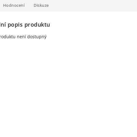
Hodnocení
Diskuze
lní popis produktu
roduktu není dostupný