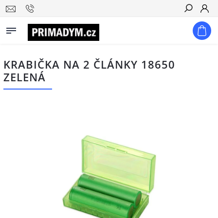
Hledat
KRABIČKA NA 2 ČLÁNKY 18650
ZELENÁ