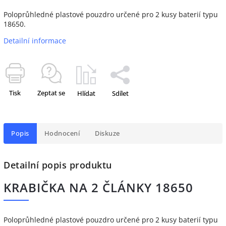
Poloprůhledné plastové pouzdro určené pro 2 kusy baterií typu
18650.
Detailní informace
Tisk
Zeptat se
Hlídat
Sdílet
Popis
Hodnocení
Diskuze
Detailní popis produktu
KRABIČKA NA 2 ČLÁNKY 18650
Poloprůhledné plastové pouzdro určené pro 2 kusy baterií typu