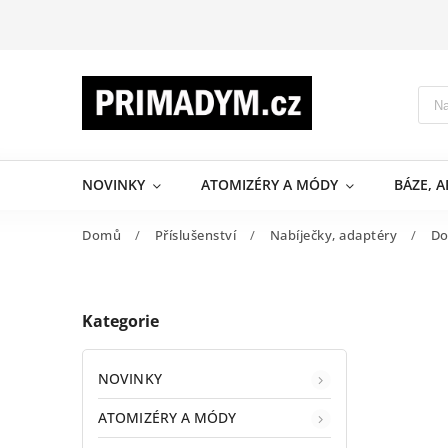
NOVINKY
ATOMIZÉRY A MÓDY
BÁZE, 
Domů
/
Příslušenství
/
Nabíječky, adaptéry
/
Do
Kategorie
NOVINKY
ATOMIZÉRY A MÓDY