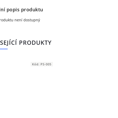
lní popis produktu
roduktu není dostupný
SEJÍCÍ PRODUKTY
Kód:
PS-005