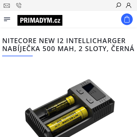
Hledat
NITECORE NEW I2 INTELLICHARGER
NABÍJEČKA 500 MAH, 2 SLOTY, ČERNÁ