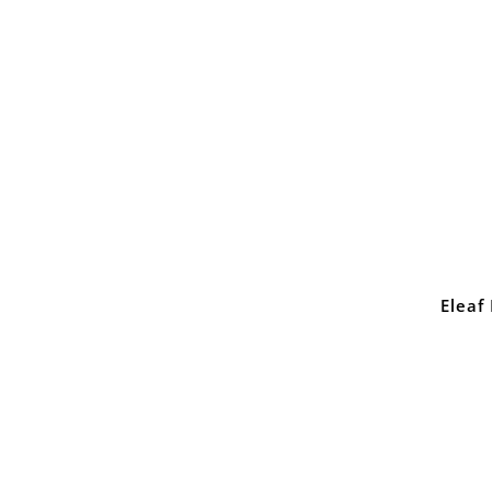
Eleaf