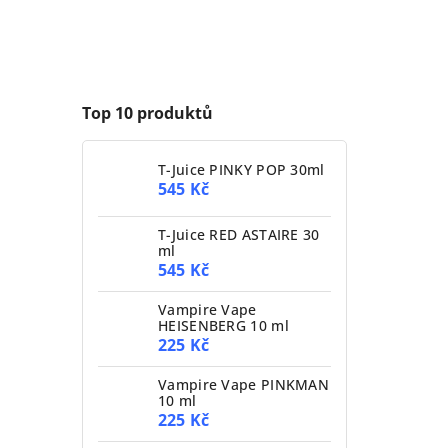
Top 10 produktů
T-Juice PINKY POP 30ml
545 Kč
T-Juice RED ASTAIRE 30
ml
545 Kč
Vampire Vape
HEISENBERG 10 ml
225 Kč
Vampire Vape PINKMAN
10 ml
225 Kč