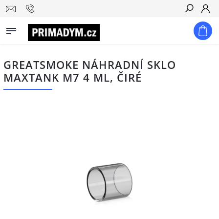
Hledat
GREATSMOKE NÁHRADNÍ SKLO
MAXTANK M7 4 ML, ČIRÉ