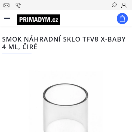
Hledat
SMOK NÁHRADNÍ SKLO TFV8 X-BABY
4 ML, ČIRÉ