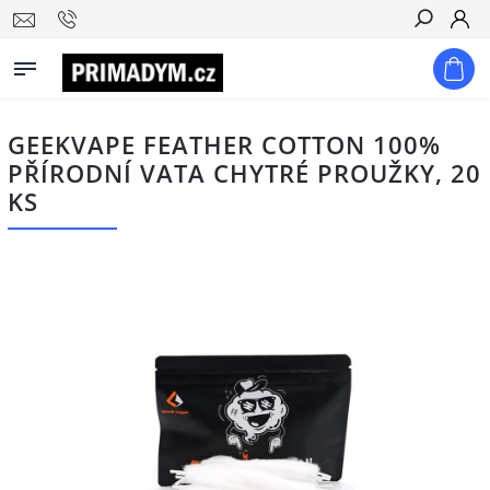
Hledat
GEEKVAPE FEATHER COTTON 100%
PŘÍRODNÍ VATA CHYTRÉ PROUŽKY, 20
KS