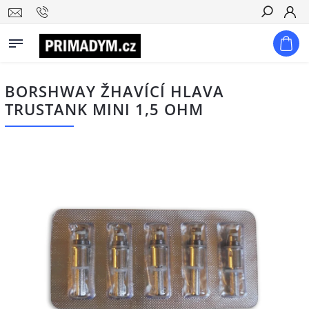
Hledat
BORSHWAY ŽHAVÍCÍ HLAVA
TRUSTANK MINI 1,5 OHM