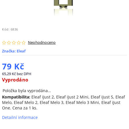
Kód:
6836
Neohodnoceno
Značka:
Eleaf
79 Kč
65,29 Kč bez DPH
Vyprodáno
Položka byla vyprodána…
Kompatibilita:
Eleaf iJust 2, Eleaf iJust 2 Mini, Eleaf iJust S, Eleaf
Melo, Eleaf Melo 2, Eleaf Melo 3, Eleaf Melo 3 Mini, Eleaf iJust
One. Cena za 1 ks.
Detailní informace