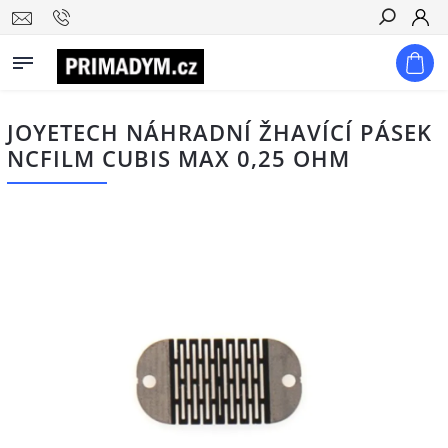
Hledat
JOYETECH NÁHRADNÍ ŽHAVÍCÍ PÁSEK
NCFILM CUBIS MAX 0,25 OHM