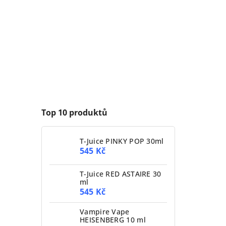
Top 10 produktů
T-Juice PINKY POP 30ml
545 Kč
T-Juice RED ASTAIRE 30
ml
545 Kč
Vampire Vape
HEISENBERG 10 ml