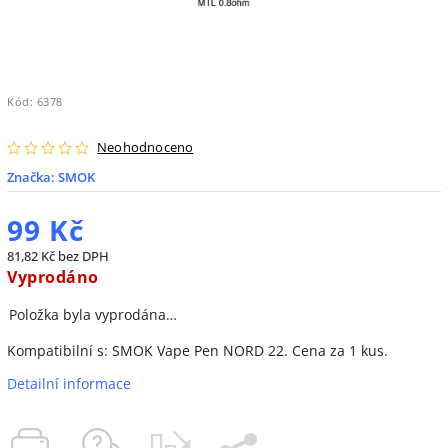
Kód:
6378
Neohodnoceno
Značka:
SMOK
99 Kč
81,82 Kč bez DPH
Vyprodáno
Položka byla vyprodána…
Kompatibilní s: SMOK Vape Pen NORD 22. Cena za 1 kus.
Detailní informace