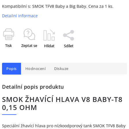
Kompatibilní s: SMOK TFV8 Baby a Big Baby. Cena za 1 ks.
Detailní informace
Tisk
Zeptat se
Hlídat
Sdílet
Popis
Hodnocení
Diskuze
Detailní popis produktu
SMOK ŽHAVÍCÍ HLAVA V8 BABY-T8
0,15 OHM
Speciální žhavící hlava pro nízkoodporový tank SMOK TFV8 Baby