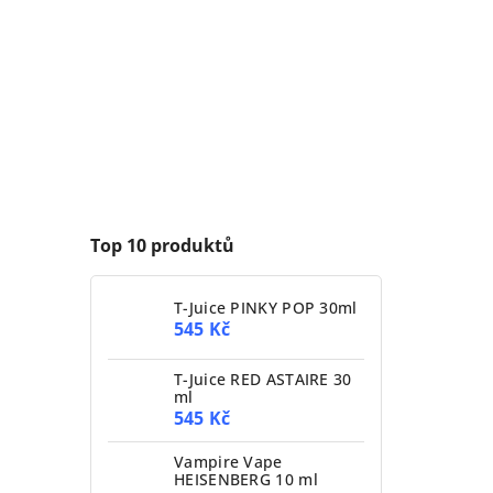
Top 10 produktů
T-Juice PINKY POP 30ml
545 Kč
T-Juice RED ASTAIRE 30
ml
545 Kč
Vampire Vape
HEISENBERG 10 ml