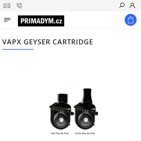
Hledat
VAPX GEYSER CARTRIDGE