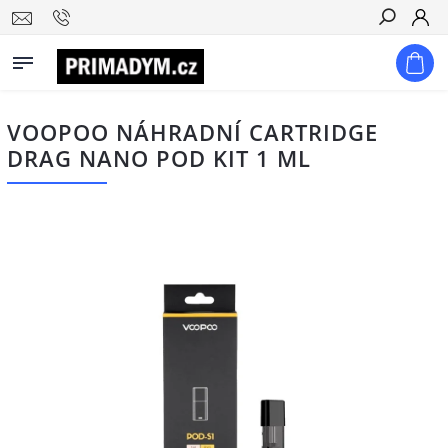
Hledat
VOOPOO NÁHRADNÍ CARTRIDGE
DRAG NANO POD KIT 1 ML