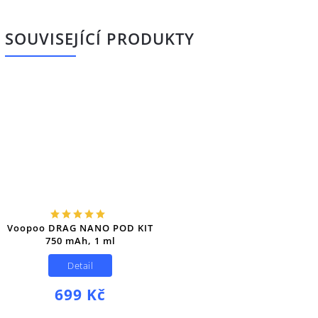
SOUVISEJÍCÍ PRODUKTY
Voopoo DRAG NANO POD KIT
750 mAh, 1 ml
Detail
699 Kč