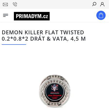
Hledat
DEMON KILLER FLAT TWISTED
0.2*0.8*2 DRÁT & VATA, 4,5 M