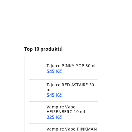
Top 10 produktů
T-Juice PINKY POP 30ml
545 Kč
T-Juice RED ASTAIRE 30
ml
545 Kč
Vampire Vape
HEISENBERG 10 ml
225 Kč
Vampire Vape PINKMAN