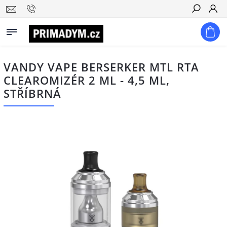
Hledat
VANDY VAPE BERSERKER MTL RTA
CLEAROMIZÉR 2 ML - 4,5 ML,
STŘÍBRNÁ