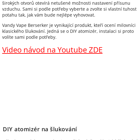
širokých otvorů otevírá netušené možnosti nastavení přísunu
vzduchu. Sami si podle potřeby vyberte a zvolte si vlastní tuhost
potahu tak, jak vám bude nejlépe vyhovovat.
Vandy Vape Berserker je vynikající produkt, kteří ocení milovníci
klasického šlukování. Jedná se o DIY atomizér, instalaci si proto
volíte sami podle potřeby.
Video návod na Youtube ZDE
DIY atomizér na šlukování