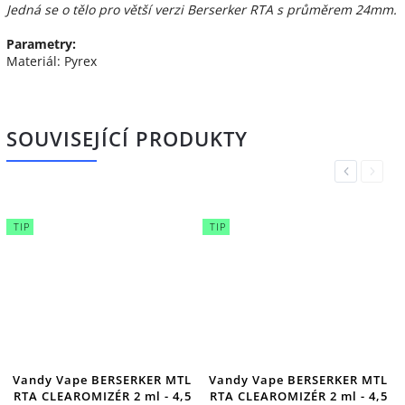
Jedná se o tělo pro větší verzi Berserker RTA s průměrem 24mm.
Parametry:
Materiál: Pyrex
SOUVISEJÍCÍ PRODUKTY
Previous
Next
TIP
TIP
Vandy Vape BERSERKER MTL
Vandy Vape BERSERKER MTL
RTA CLEAROMIZÉR 2 ml - 4,5
RTA CLEAROMIZÉR 2 ml - 4,5