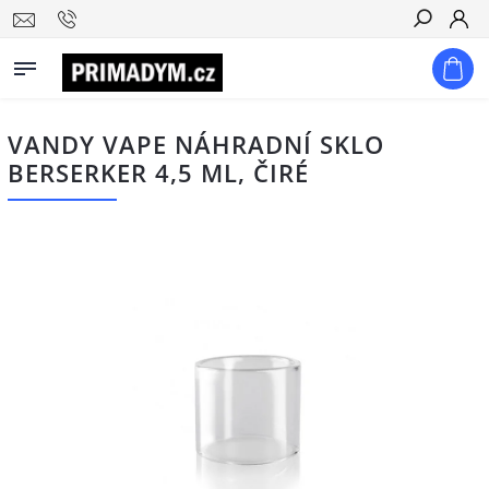
Hledat
VANDY VAPE NÁHRADNÍ SKLO
BERSERKER 4,5 ML, ČIRÉ