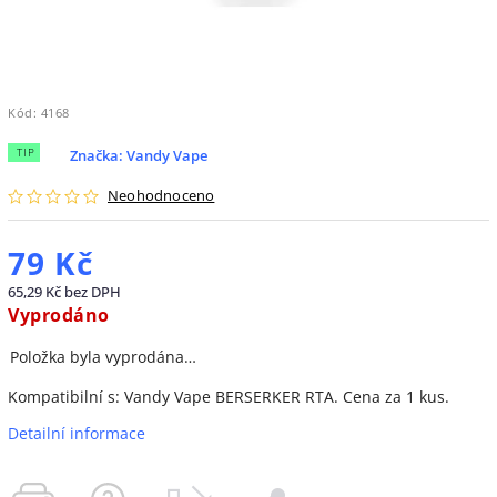
Kód:
4168
TIP
Značka:
Vandy Vape
Neohodnoceno
79 Kč
65,29 Kč bez DPH
Vyprodáno
Položka byla vyprodána…
Kompatibilní s: Vandy Vape BERSERKER RTA. Cena za 1 kus.
Detailní informace