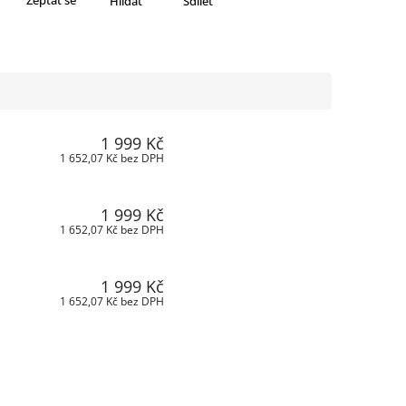
Zeptat se
Hlídat
Sdílet
1 999 Kč
1 652,07 Kč bez DPH
1 999 Kč
1 652,07 Kč bez DPH
1 999 Kč
1 652,07 Kč bez DPH