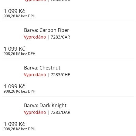
1 099 Kč
908,26 Kč bez DPH
Barva: Carbon Fiber
Vyprodáno
| 7283/CAR
1 099 Kč
908,26 Kč bez DPH
Barva: Chestnut
Vyprodáno
| 7283/CHE
1 099 Kč
908,26 Kč bez DPH
Barva: Dark Knight
Vyprodáno
| 7283/DAR
1 099 Kč
908,26 Kč bez DPH