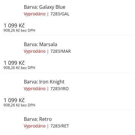
Barva: Galaxy Blue
Vyprodáno
| 7283/GAL
1 099 Kč
908,26 Kč bez DPH
Barva: Marsala
Vyprodáno
| 7283/MAR
1 099 Kč
908,26 Kč bez DPH
Barva: Iron Knight
Vyprodáno
| 7283/IRO
1 099 Kč
908,26 Kč bez DPH
Barva: Retro
Vyprodáno
| 7283/RET