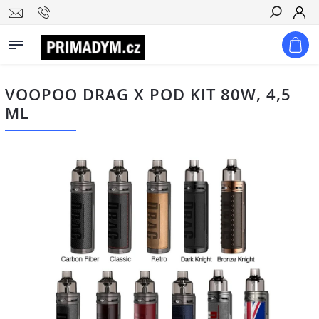
Hledat
VOOPOO DRAG X POD KIT 80W, 4,5
ML