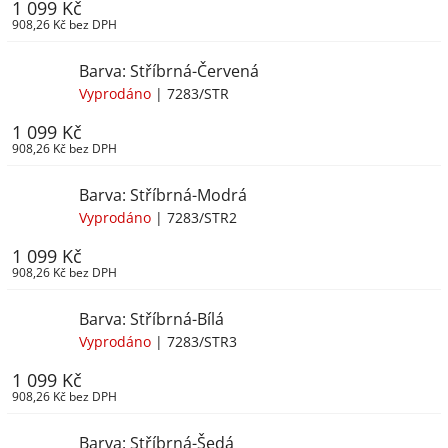
1 099 Kč
908,26 Kč bez DPH
Barva: Stříbrná-Červená
Vyprodáno
| 7283/STR
1 099 Kč
908,26 Kč bez DPH
Barva: Stříbrná-Modrá
Vyprodáno
| 7283/STR2
1 099 Kč
908,26 Kč bez DPH
Barva: Stříbrná-Bílá
Vyprodáno
| 7283/STR3
1 099 Kč
908,26 Kč bez DPH
Barva: Stříbrná-Šedá