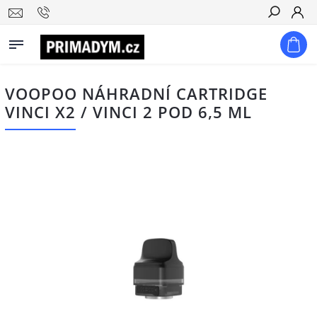
Hledat
VOOPOO NÁHRADNÍ CARTRIDGE
VINCI X2 / VINCI 2 POD 6,5 ML